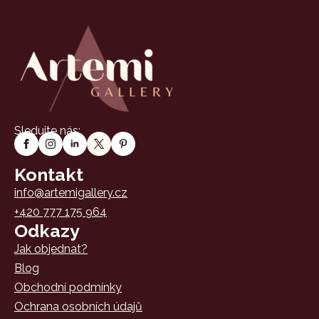
Sledujte nás:
Kontakt
info@artemigallery.cz
+420 777 175 964
Odkazy
Jak objednat?
Blog
Obchodní podmínky
Ochrana osobních údajů