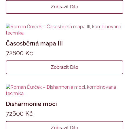
Zobrazit Dílo
Časosběrná mapa III
72600
Kč
Zobrazit Dílo
Disharmonie moci
72600
Kč
Zobrazit Dílo