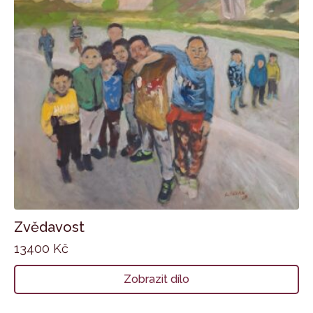
Zvědavost
13400
Kč
Zobrazit dílo