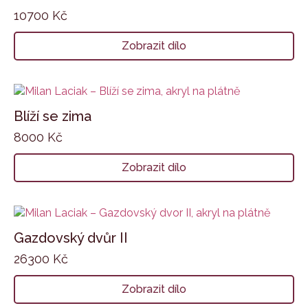
10700
Kč
Zobrazit dílo
Blíží se zima
8000
Kč
Zobrazit dílo
Gazdovský dvůr II
26300
Kč
Zobrazit dílo