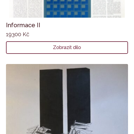
Informace II
19300
Kč
Zobrazit dílo