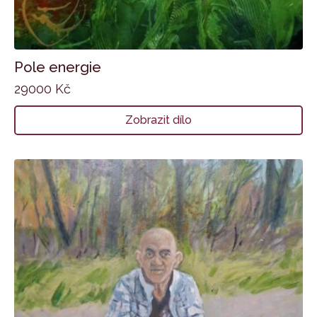
Pole energie
29000
Kč
Zobrazit dílo