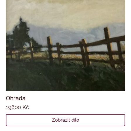
Ohrada
19800
Kč
Zobrazit dílo