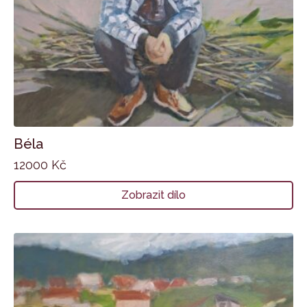
Béla
12000
Kč
Zobrazit dílo