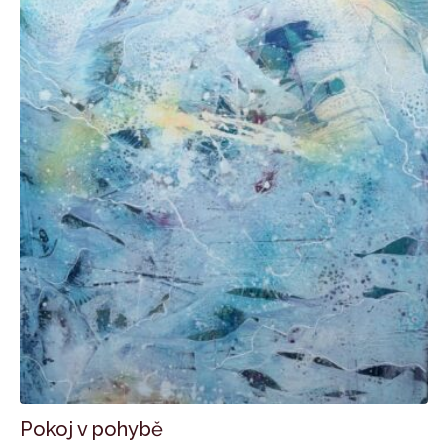
Pokoj v pohybě