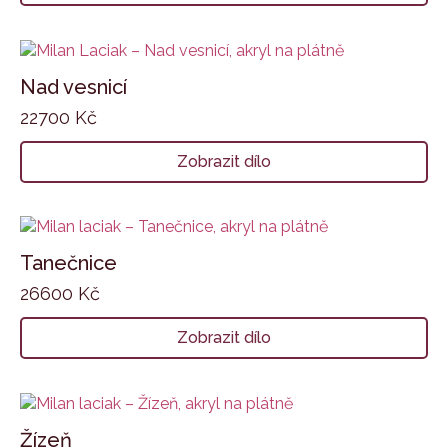
Nad vesnicí
22700
Kč
Zobrazit dílo
Tanečnice
26600
Kč
Zobrazit dílo
Žízeň