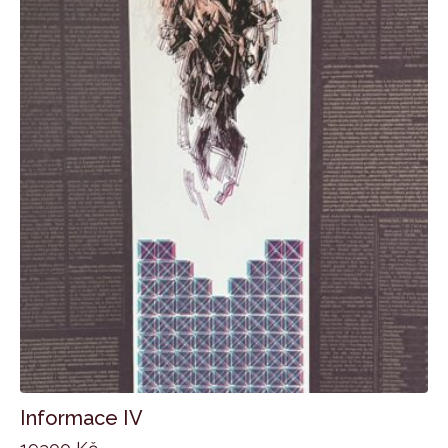
Informace IV