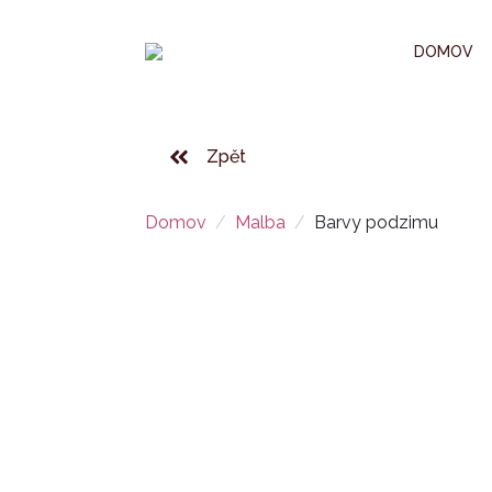
DOMOV
Zpět
Domov
Malba
Barvy podzimu