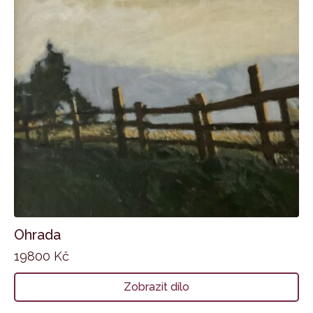
Ohrada
19800
Kč
Zobrazit dílo