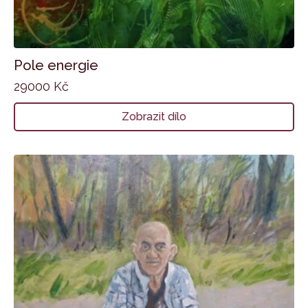
Pole energie
29000
Kč
Zobrazit dílo