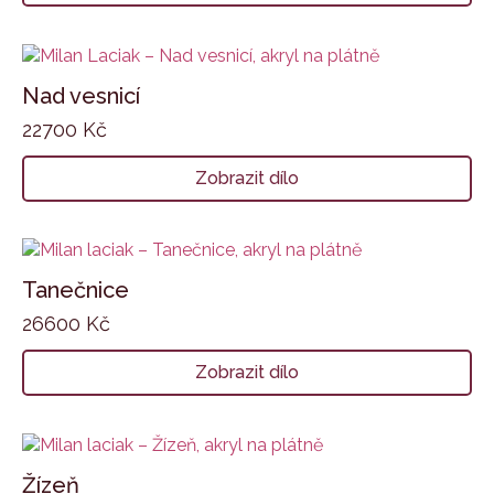
Nad vesnicí
22700
Kč
Zobrazit dílo
Tanečnice
26600
Kč
Zobrazit dílo
Žízeň