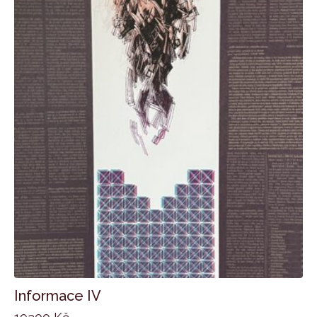
Informace IV