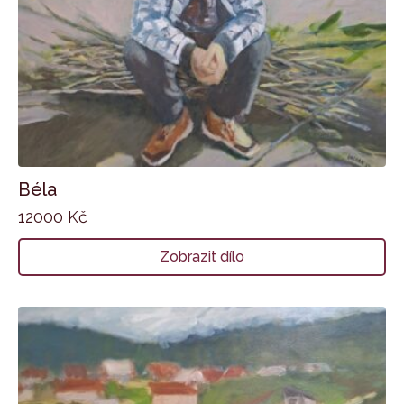
Béla
12000
Kč
Zobrazit dílo