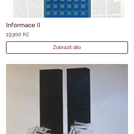
Informace II
19300
Kč
Zobrazit dílo