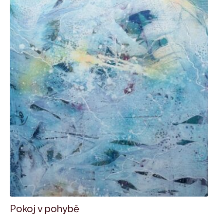
Pokoj v pohybě