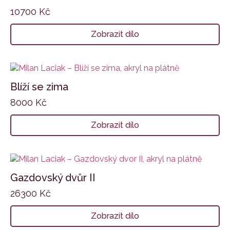
10700
Kč
Zobrazit dílo
Blíží se zima
8000
Kč
Zobrazit dílo
Gazdovský dvůr II
26300
Kč
Zobrazit dílo