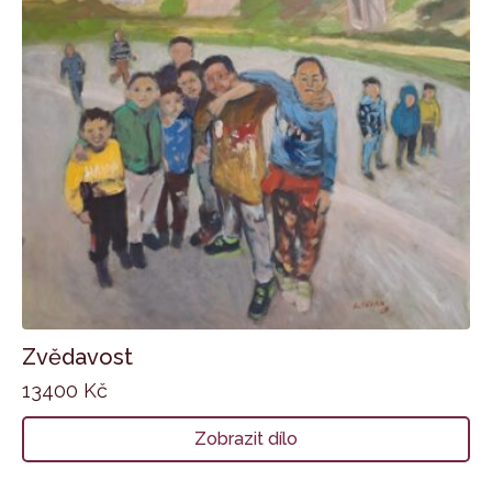
Zvědavost
13400
Kč
Zobrazit dílo