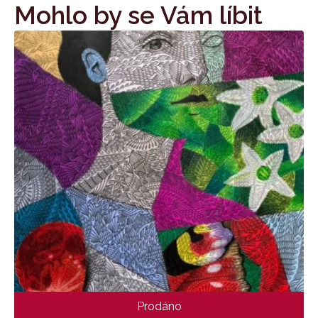
Mohlo by se Vám líbit
Prodáno