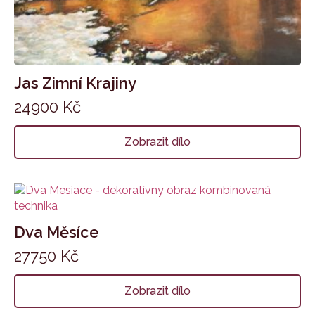
Jas Zimní Krajiny
24900
Kč
Zobrazit dílo
Dva Měsíce
27750
Kč
Zobrazit dílo