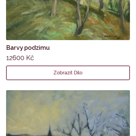
Barvy podzimu
12600
Kč
Zobrazit Dílo