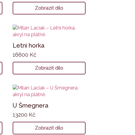
Zobrazit dílo
Letní horka
16600
Kč
Zobrazit dílo
U Šmegnera
13200
Kč
Zobrazit dílo