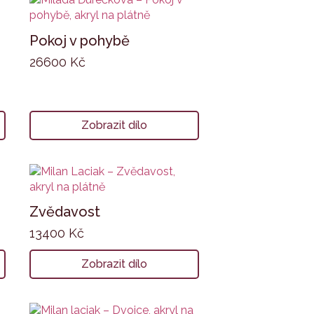
Pokoj v pohybě
26600
Kč
Zobrazit dílo
Zvědavost
13400
Kč
Zobrazit dílo