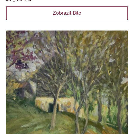
Zobrazit Dílo