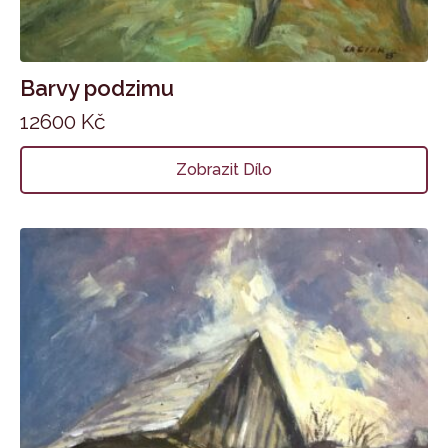
Barvy podzimu
12600
Kč
Zobrazit Dílo