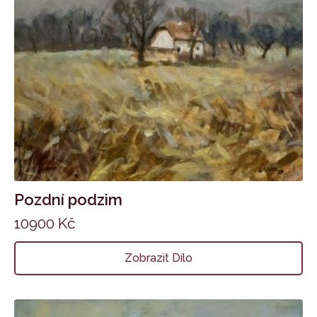
Pozdní podzim
10900
Kč
Zobrazit Dílo