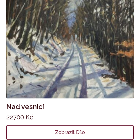
Nad vesnicí
22700
Kč
Zobrazit Dílo