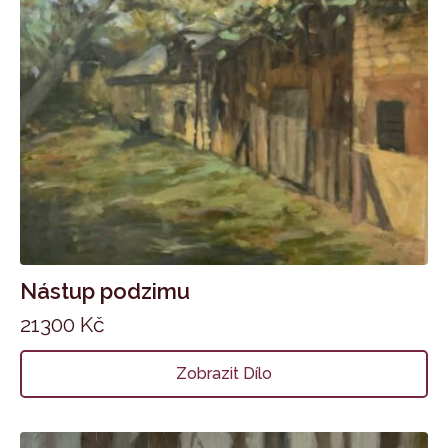
Nástup podzimu
21300
Kč
Zobrazit Dílo