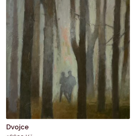
Dvojce