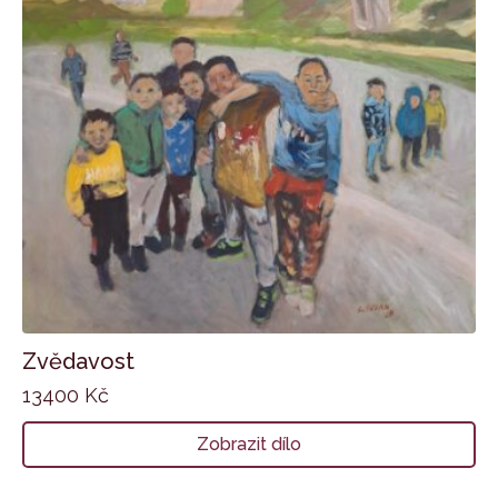
Zvědavost
13400
Kč
Zobrazit dílo