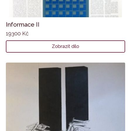
Informace II
19300
Kč
Zobrazit dílo