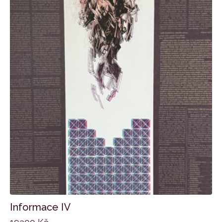
Informace IV