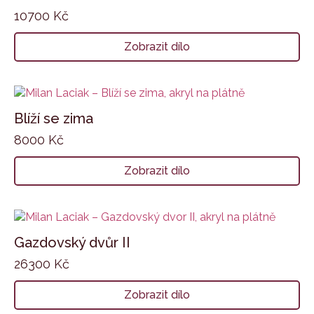
10700
Kč
Zobrazit dílo
Blíží se zima
8000
Kč
Zobrazit dílo
Gazdovský dvůr II
26300
Kč
Zobrazit dílo