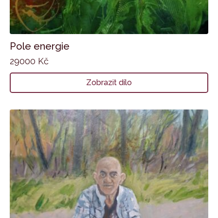
Pole energie
29000
Kč
Zobrazit dílo