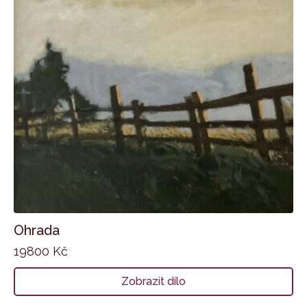
Ohrada
19800
Kč
Zobrazit dílo