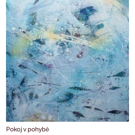
Pokoj v pohybě