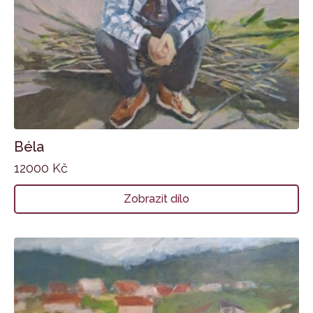
Béla
12000
Kč
Zobrazit dílo