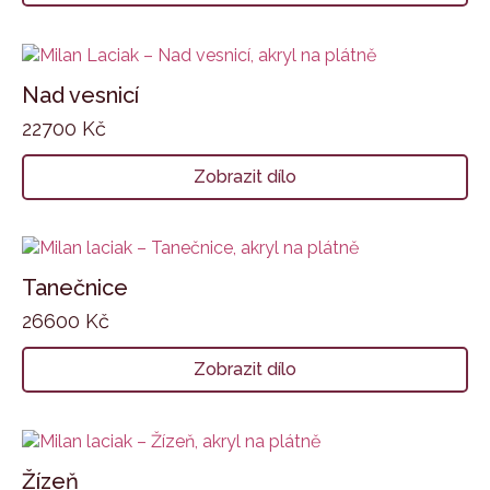
Nad vesnicí
22700
Kč
Zobrazit dílo
Tanečnice
26600
Kč
Zobrazit dílo
Žízeň