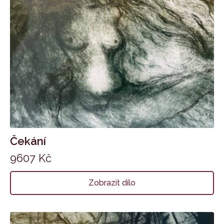
Čekání
9607
Kč
Zobrazit dílo