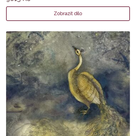
Zobrazit dílo