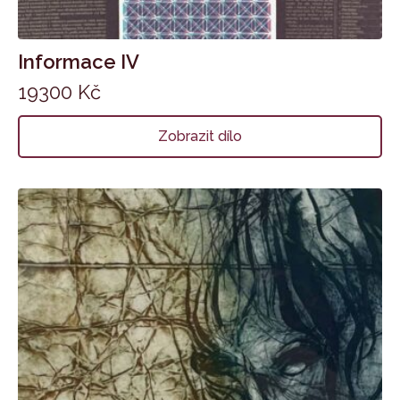
Informace IV
19300
Kč
Zobrazit dílo