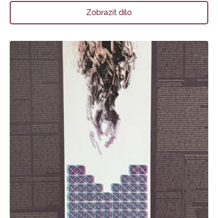
Zobrazit dílo