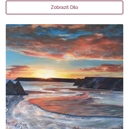
Zobrazit Dílo