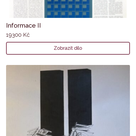
Informace II
19300
Kč
Zobrazit dílo