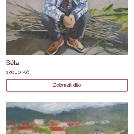
Béla
12000
Kč
Zobrazit dílo