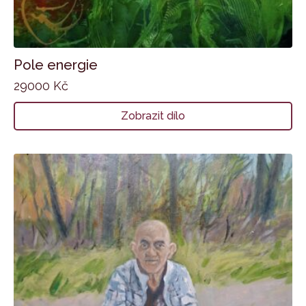
Pole energie
29000
Kč
Zobrazit dílo