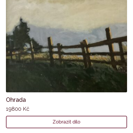
Ohrada
19800
Kč
Zobrazit dílo