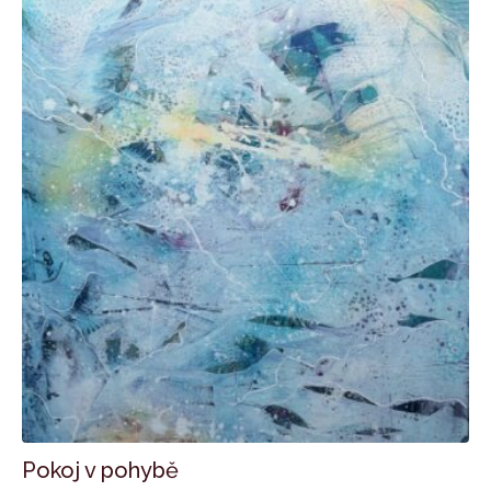
Pokoj v pohybě