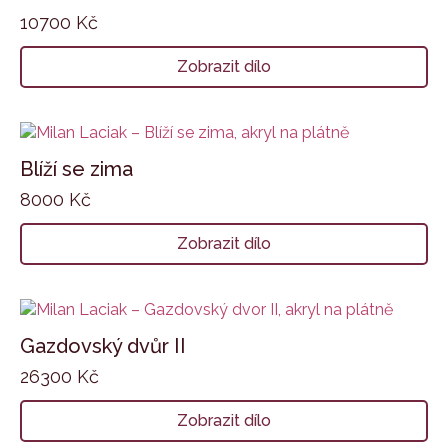
10700
Kč
Zobrazit dílo
Blíží se zima
8000
Kč
Zobrazit dílo
Gazdovský dvůr II
26300
Kč
Zobrazit dílo