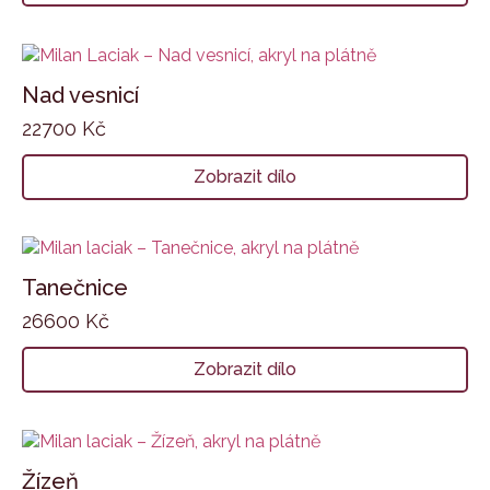
Nad vesnicí
22700
Kč
Zobrazit dílo
Tanečnice
26600
Kč
Zobrazit dílo
Žízeň