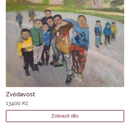
Zvědavost
13400
Kč
Zobrazit dílo