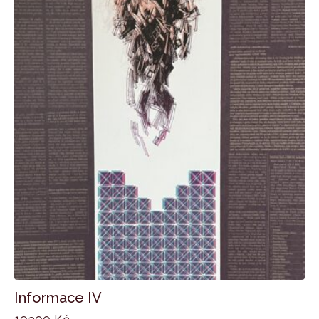
Informace IV