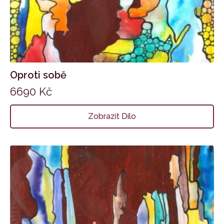
Oproti sobě
6690
Kč
Zobrazit Dílo