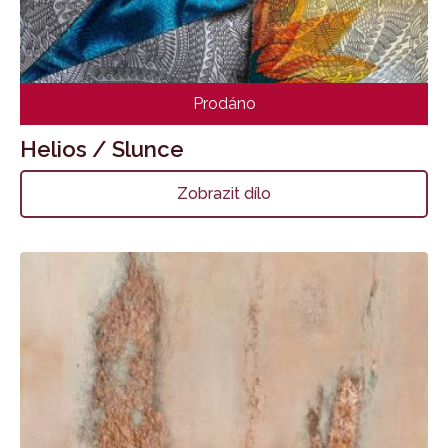
Prodáno
Helios / Slunce
Zobrazit dílo