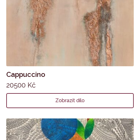
Cappuccino
20500
Kč
Zobrazit dílo