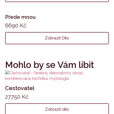
Přede mnou
6690
Kč
Zobrazit Dílo
Mohlo by se Vám líbit
Cestovatel
27750
Kč
Zobrazit dílo