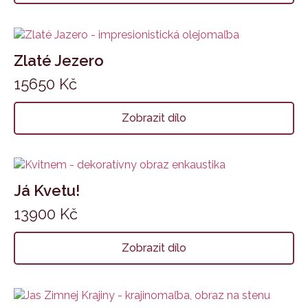
Zlaté Jezero
15650
Kč
Zobrazit dílo
Já Kvetu!
13900
Kč
Zobrazit dílo