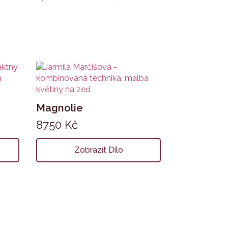
Magnolie
8750
Kč
Zobrazit Dílo