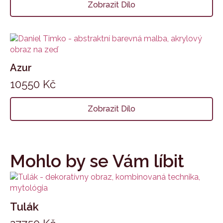
Zobrazit Dílo
Azur
10550
Kč
Zobrazit Dílo
Mohlo by se Vám líbit
Tulák