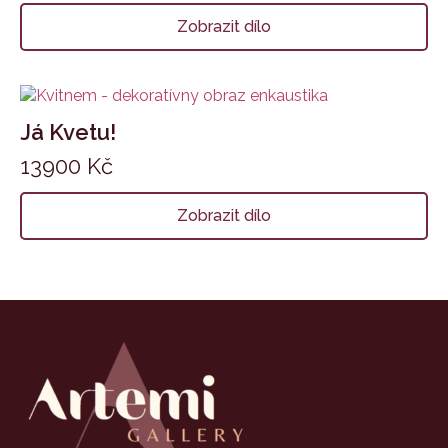
Zobrazit dílo
Já Kvetu!
13900
Kč
Zobrazit dílo