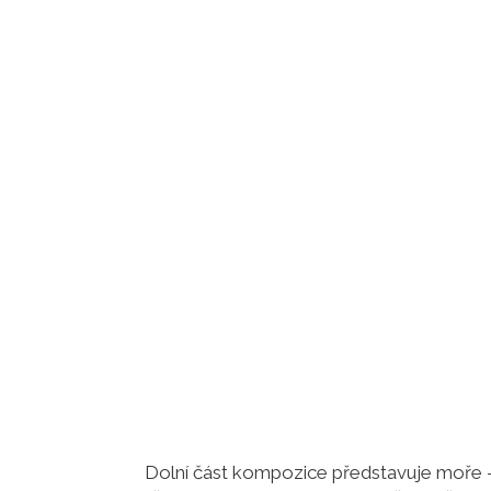
Dolní část kompozice představuje moře – 