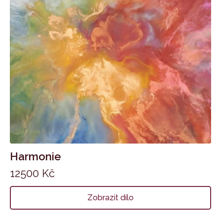
Harmonie
12500
Kč
Zobrazit dílo