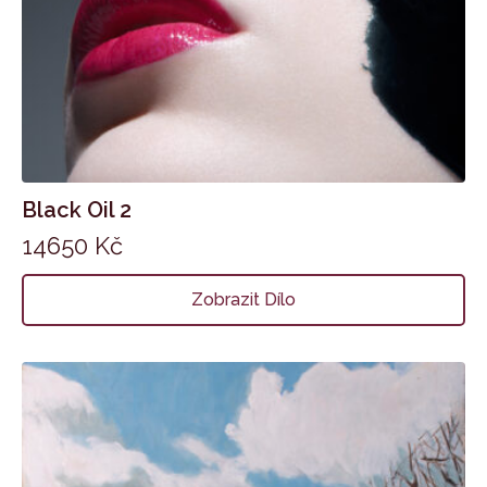
Black Oil 2
14650
Kč
Zobrazit Dílo