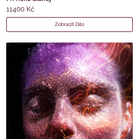
11400
Kč
Zobrazit Dílo