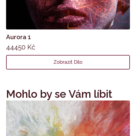
Aurora 1
44450
Kč
Zobrazit Dílo
Mohlo by se Vám líbit