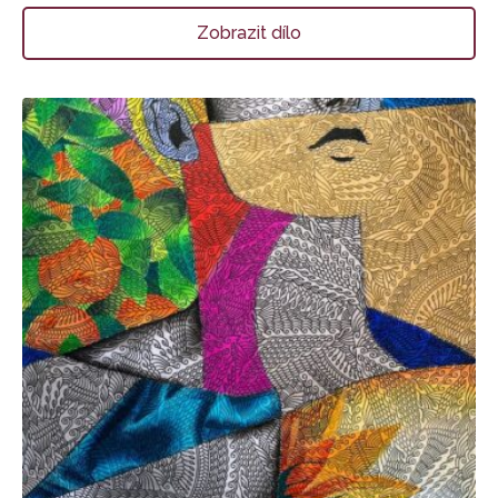
Zobrazit dílo