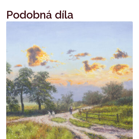
Podobná díla