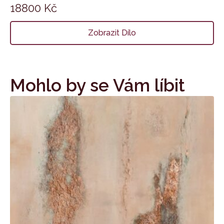
18800
Kč
Zobrazit Dílo
Mohlo by se Vám líbit