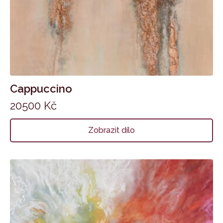
Cappuccino
20500
Kč
Zobrazit dílo