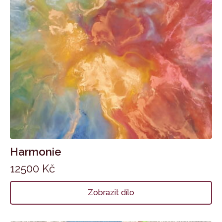
Harmonie
12500
Kč
Zobrazit dílo