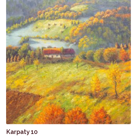
Karpaty 10