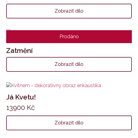
Zobrazit dílo
Prodáno
Zatmění
Zobrazit dílo
Já Kvetu!
13900
Kč
Zobrazit dílo