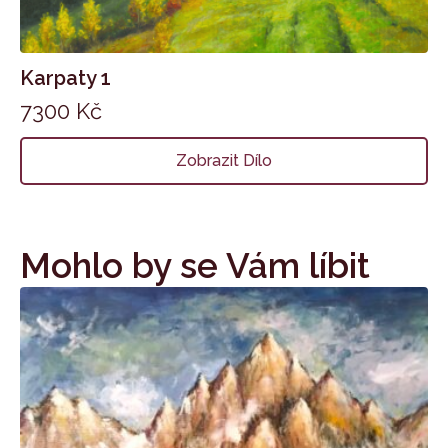
Karpaty 1
7300
Kč
Zobrazit Dílo
Mohlo by se Vám líbit