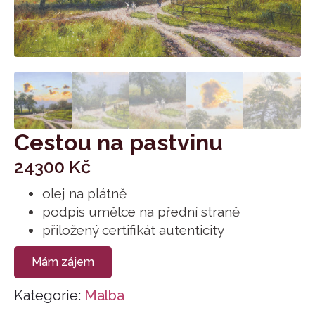
Cestou na pastvinu
24300
Kč
olej na plátně
podpis umělce na přední straně
přiložený certifikát autenticity
Mám zájem
Kategorie:
Malba