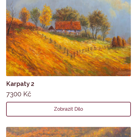
Karpaty 2
7300
Kč
Zobrazit Dílo