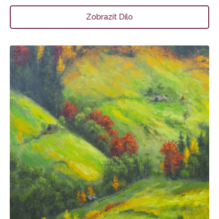
Zobrazit Dílo