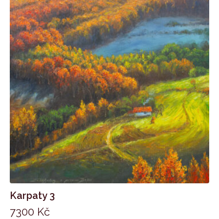
Karpaty 3
7300
Kč