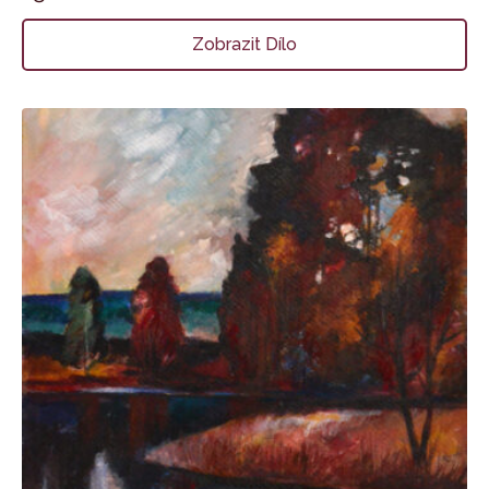
Zobrazit Dílo