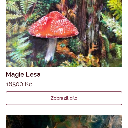
Magie Lesa
16500
Kč
Zobrazit dílo