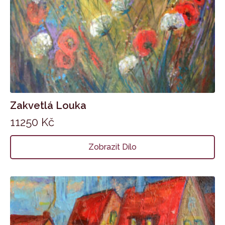
Zakvetlá Louka
11250
Kč
Zobrazit Dílo