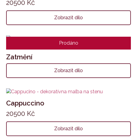
20500
Kč
Zobrazit dílo
Prodáno
Zatmění
Zobrazit dílo
Cappuccino
20500
Kč
Zobrazit dílo