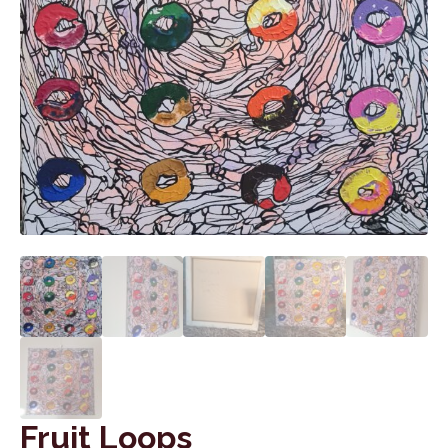
Fruit Loops