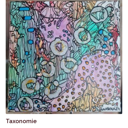
Taxonomie