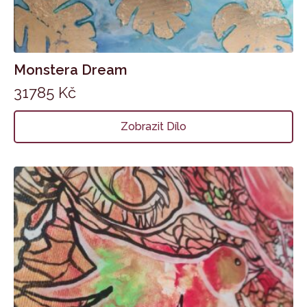
Monstera Dream
31785
Kč
Zobrazit Dílo