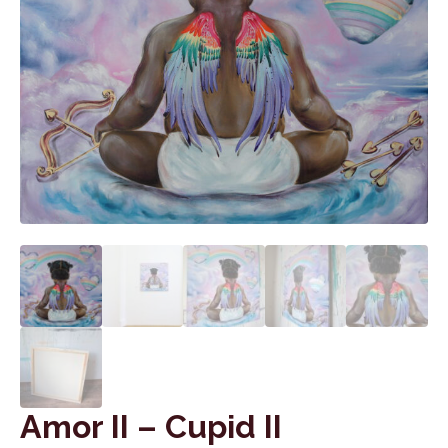
Amor II – Cupid II