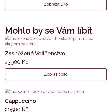
Zobrazit Dílo
Mohlo by se Vám líbit
Zasněžené Veličenstvo
23900
Kč
Zobrazit dílo
Cappuccino
20500
Kč