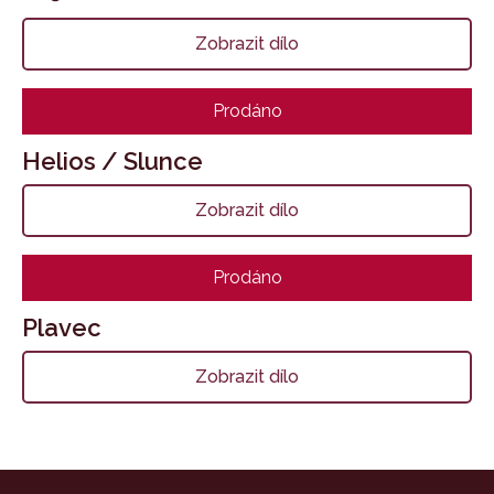
Zobrazit dílo
Prodáno
Helios / Slunce
Zobrazit dílo
Prodáno
Plavec
Zobrazit dílo