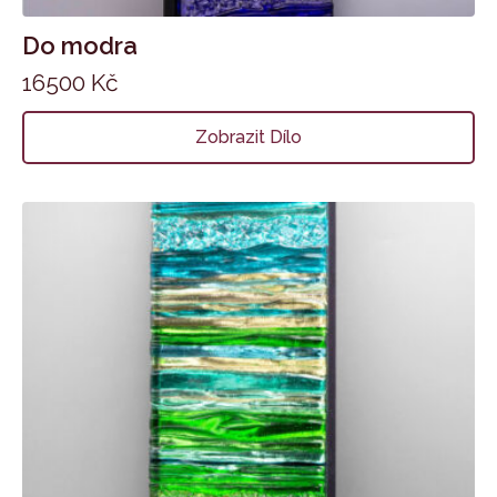
Do modra
16500
Kč
Zobrazit Dílo