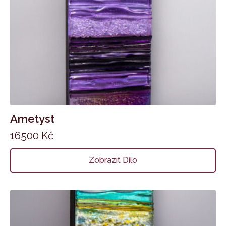
Ametyst
16500
Kč
Zobrazit Dílo