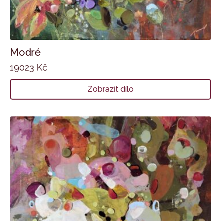
Modré
19023
Kč
Zobrazit dílo