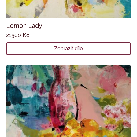
Lemon Lady
21500
Kč
Zobrazit dílo