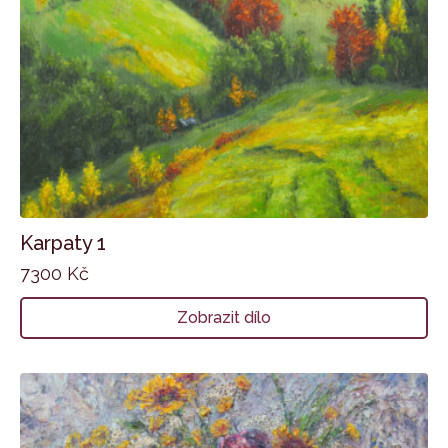
Karpaty 1
7300
Kč
Zobrazit dílo