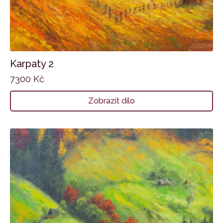
Karpaty 2
7300
Kč
Zobrazit dílo