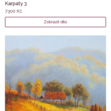
Karpaty 3
7300
Kč
Zobrazit dílo