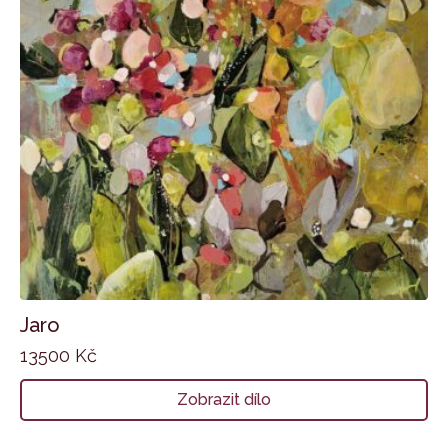
Jaro
13500
Kč
Zobrazit dílo