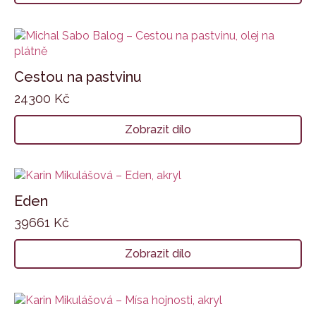
Cestou na pastvinu
24300
Kč
Zobrazit dílo
Eden
39661
Kč
Zobrazit dílo