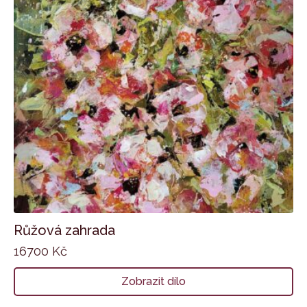
Růžová zahrada
16700
Kč
Zobrazit dílo