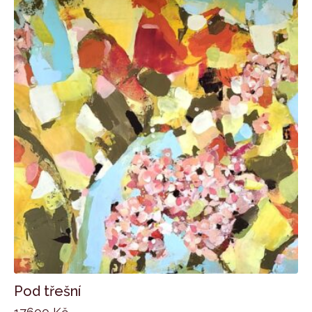
Pod třešní