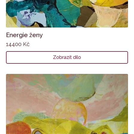
Energie ženy
14400
Kč
Zobrazit dílo