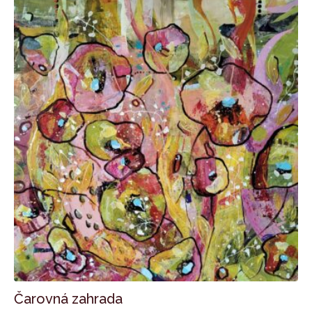
Čarovná zahrada