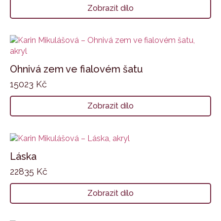
Zobrazit dílo
Ohnivá zem ve fialovém šatu
15023
Kč
Zobrazit dílo
Láska
22835
Kč
Zobrazit dílo