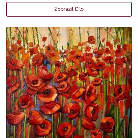
Zobrazit Dílo