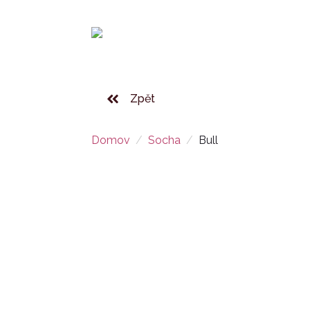
Zpět
Domov
Socha
Bull