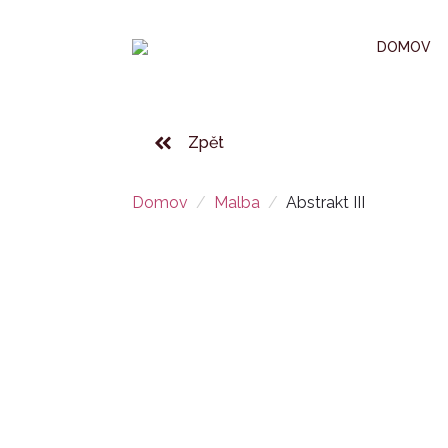
DOMOV
Zpět
Domov
Malba
Abstrakt III