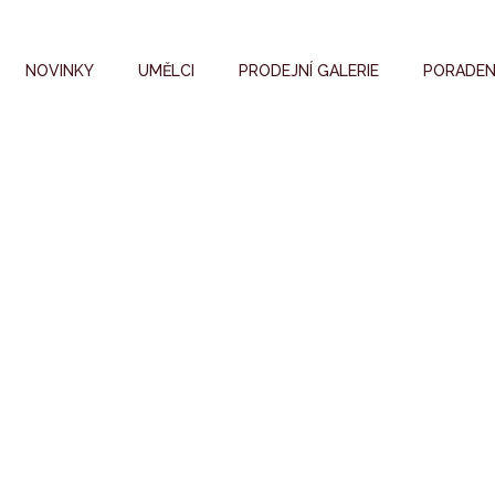
NOVINKY
UMĚLCI
PRODEJNÍ GALERIE
PORADEN