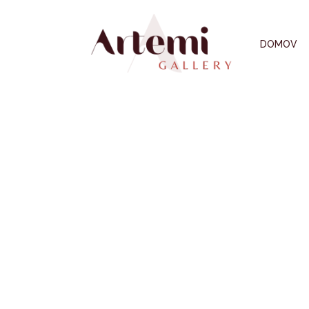
DOMOV