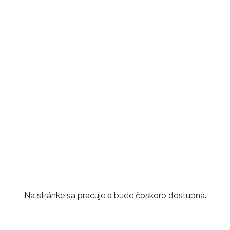
Na stránke sa pracuje a bude čoskoro dostupná.