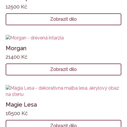
12500
Kč
Zobrazit dílo
Morgan
21400
Kč
Zobrazit dílo
Magie Lesa
16500
Kč
Zobrazit dílo