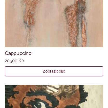
Cappuccino
20500
Kč
Zobrazit dílo