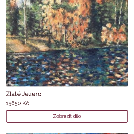
Zlaté Jezero
15650
Kč
Zobrazit dílo