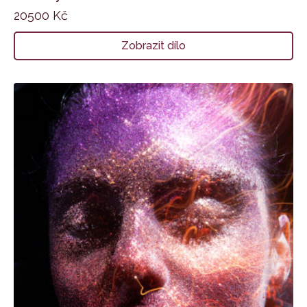
20500
Kč
Zobrazit dílo