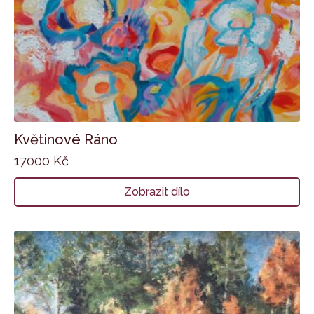
Květinové Ráno
17000
Kč
Zobrazit dílo