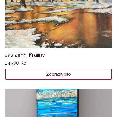
Jas Zimní Krajiny
24900
Kč
Zobrazit dílo