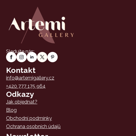
Sledujte nás:
Kontakt
info@artemigallery.cz
+420 777 175 964
Odkazy
Jak objednat?
Blog
Obchodní podmínky
Ochrana osobních údajů