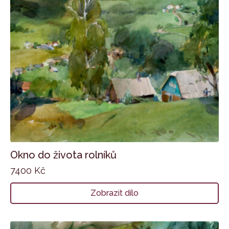
Okno do života rolníků
7400
Kč
Zobrazit dílo