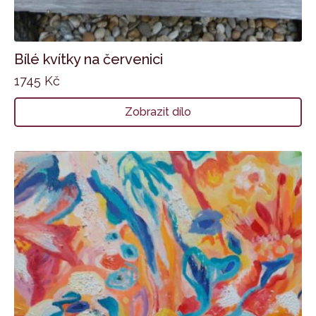
Bílé kvítky na červenici
1745
Kč
Zobrazit dílo