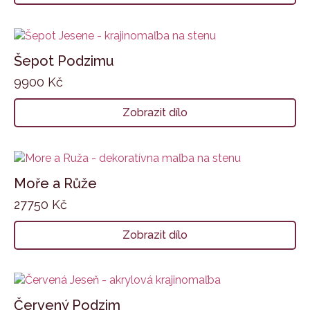
Šepot Podzimu
9900
Kč
Zobrazit dílo
Moře a Růže
27750
Kč
Zobrazit dílo
Červený Podzim